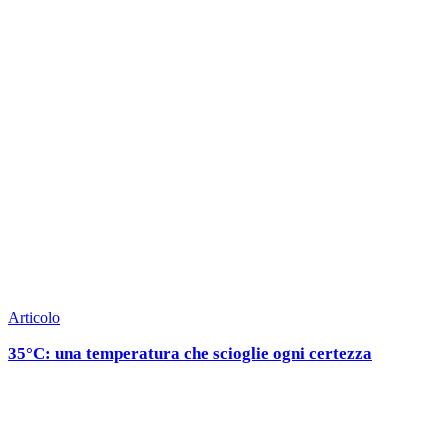
Articolo
35°C: una temperatura che scioglie ogni certezza