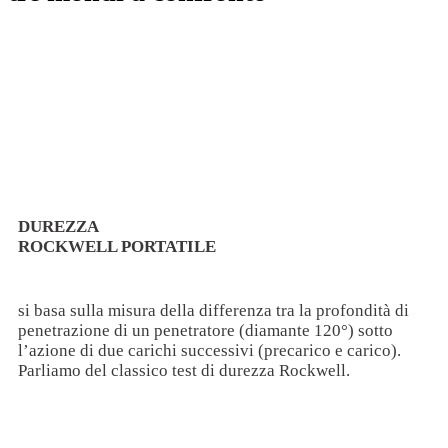
DUREZZA
ROCKWELL PORTATILE
si basa sulla misura della differenza tra la profondità di
penetrazione di un penetratore (diamante 120°) sotto
l’azione di due carichi successivi (precarico e carico).
Parliamo del classico test di durezza Rockwell.