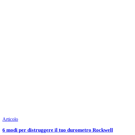
Articolo
6 modi per distruggere il tuo durometro Rockwell