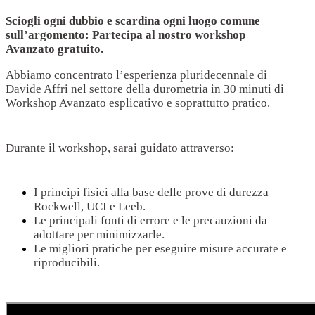
Sciogli ogni dubbio e scardina ogni luogo comune
sull’argomento: Partecipa al nostro workshop
Avanzato gratuito.
Abbiamo concentrato l’esperienza pluridecennale di
Davide Affri nel settore della durometria in 30 minuti di
Workshop Avanzato esplicativo e soprattutto pratico.
Durante il workshop, sarai guidato attraverso:
I principi fisici alla base delle prove di durezza
Rockwell, UCI e Leeb.
Le principali fonti di errore e le precauzioni da
adottare per minimizzarle.
Le migliori pratiche per eseguire misure accurate e
riproducibili.