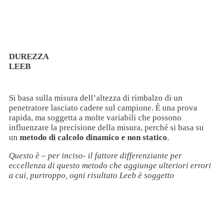
DUREZZA
LEEB
Si basa sulla misura dell’altezza di rimbalzo di un
penetratore lasciato cadere sul campione. È una prova
rapida, ma soggetta a molte variabili che possono
influenzare la precisione della misura, perché si basa su
un
metodo di calcolo dinamico e non statico
.
Questo è – per inciso- il fattore differenziante per
eccellenza di questo metodo che aggiunge ulteriori errori
a cui, purtroppo, ogni risultato Leeb è soggetto