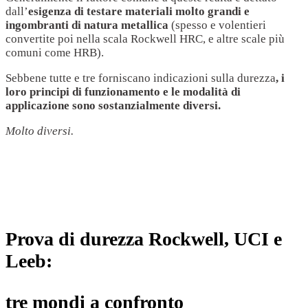
dall’
esigenza di testare materiali molto grandi e
ingombranti di natura metallica
(spesso e volentieri
convertite poi nella scala Rockwell HRC, e altre scale più
comuni come HRB).
Sebbene tutte e tre forniscano indicazioni sulla durezza
, i
loro principi di funzionamento e le modalità di
applicazione sono sostanzialmente diversi.
Molto diversi.
Prova di durezza Rockwell, UCI e
Leeb:
tre mondi a confronto