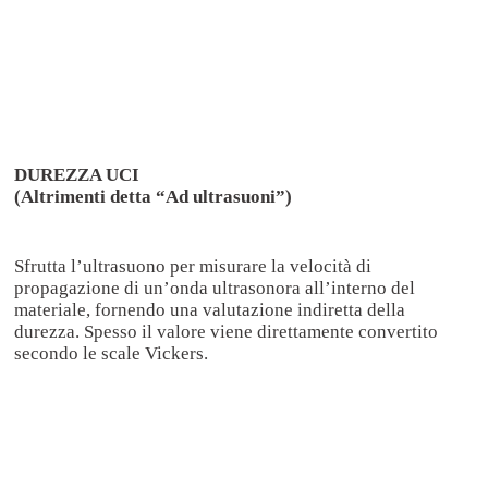
DUREZZA UCI
(Altrimenti detta “Ad ultrasuoni”)
Sfrutta l’ultrasuono per misurare la velocità di
propagazione di un’onda ultrasonora all’interno del
materiale, fornendo una valutazione indiretta della
durezza. Spesso il valore viene direttamente convertito
secondo le scale Vickers.