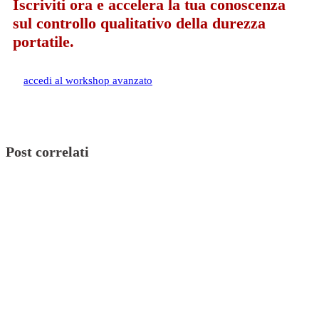
Iscriviti ora
e accelera la tua conoscenza
sul controllo qualitativo della durezza
portatile.
accedi al workshop avanzato
Post correlati