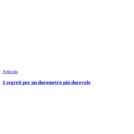
Articolo
3 segreti per un durometro più durevole