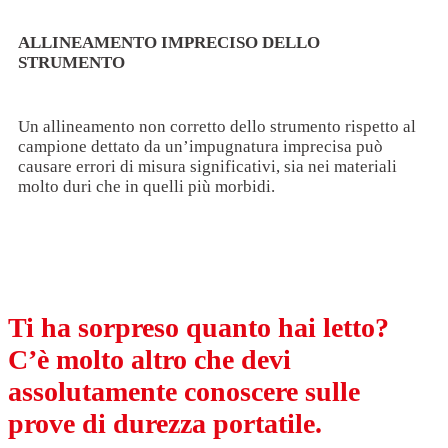
ALLINEAMENTO IMPRECISO DELLO
STRUMENTO
Un allineamento non corretto dello strumento rispetto al
campione dettato da un’impugnatura imprecisa può
causare errori di misura significativi, sia nei materiali
molto duri che in quelli più morbidi.
Ti ha sorpreso quanto hai letto?
C’è molto altro che devi
assolutamente conoscere sulle
prove di durezza portatile.