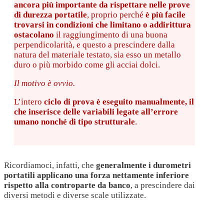
ancora più importante da rispettare nelle prove
di durezza portatile
, proprio perché
è più facile
trovarsi in condizioni che limitano o addirittura
ostacolano
il raggiungimento di una buona
perpendicolarità, e questo a prescindere dalla
natura del materiale testato, sia esso un metallo
duro o più morbido come gli acciai dolci.
Il motivo è ovvio.
L’intero
ciclo di prova è eseguito manualmente, il
che inserisce delle variabili legate all’errore
umano nonché di tipo strutturale
.
Ricordiamoci, infatti, che
generalmente i durometri
portatili applicano una forza nettamente inferiore
rispetto alla controparte da banco
, a prescindere dai
diversi metodi e diverse scale utilizzate.