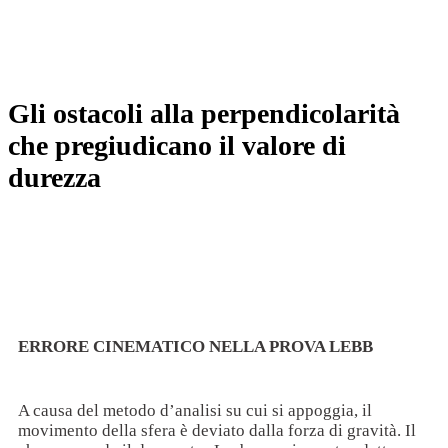
Gli ostacoli alla perpendicolarità
che pregiudicano il valore di
durezza
ERRORE CINEMATICO NELLA PROVA LEBB
A causa del metodo d’analisi su cui si appoggia, il
movimento della sfera è deviato dalla forza di gravità. Il