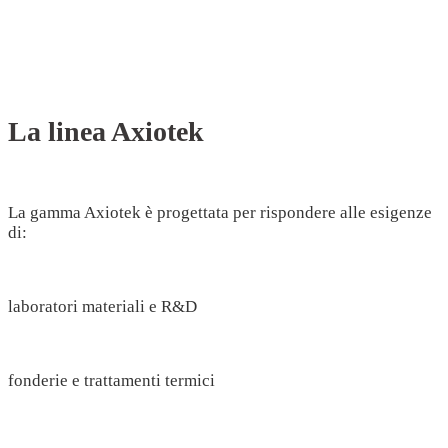
La linea Axiotek
La gamma Axiotek è progettata per rispondere alle esigenze
di:
laboratori materiali e R&D
fonderie e trattamenti termici