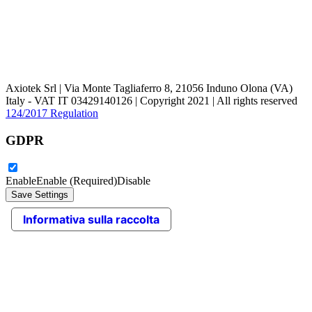
Axiotek Srl | Via Monte Tagliaferro 8, 21056 Induno Olona (VA)
Italy - VAT IT 03429140126 | Copyright 2021 | All rights reserved
124/2017 Regulation
GDPR
Enable
Enable (Required)
Disable
Informativa sulla raccolta