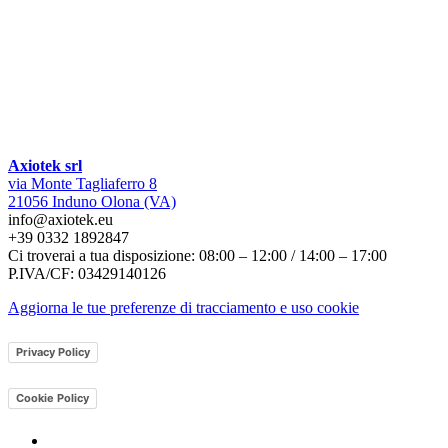
Axiotek srl
via Monte Tagliaferro 8
21056 Induno Olona (VA)
info@axiotek.eu
+39 0332 1892847
Ci troverai a tua disposizione: 08:00 – 12:00 / 14:00 – 17:00
P.IVA/CF: 03429140126
Aggiorna le tue preferenze di tracciamento e uso cookie
Privacy Policy
Cookie Policy