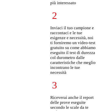
più interessato
2
Inviaci il tuo campione e
raccontaci e le tue
esigenze e necessità, noi
ti forniremo un video-test
gratuito su come abbiamo
eseguito il test di durezza
col durometro dalle
caratteristiche che meglio
incontrano le tue
necessità
3
Riceverai anche il report
delle prove eseguite
secondo le scale da te