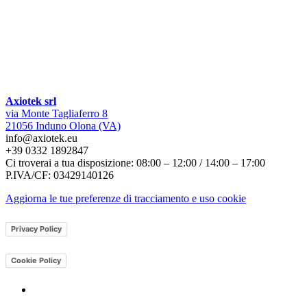
Axiotek srl
via Monte Tagliaferro 8
21056 Induno Olona (VA)
info@axiotek.eu
+39 0332 1892847
Ci troverai a tua disposizione: 08:00 – 12:00 / 14:00 – 17:00
P.IVA/CF: 03429140126
Aggiorna le tue preferenze di tracciamento e uso cookie
Privacy Policy
Cookie Policy