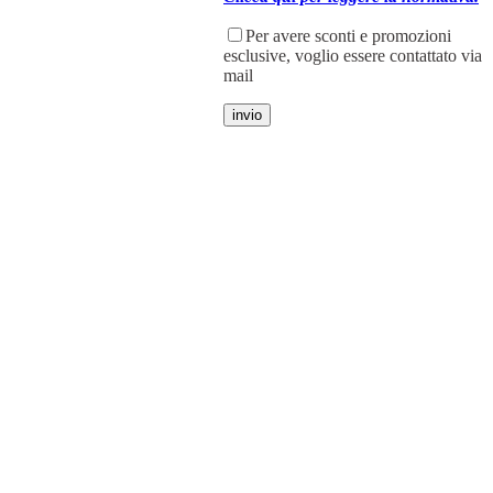
Per avere sconti e promozioni
esclusive, voglio essere contattato via
mail