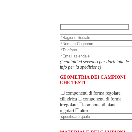
(i contatti ci servono per darti tutte le
info per la spedizione)
GEOMETRIA DEI CAMPIONI
CHE TESTI
componenti di forma regolare,
cilindrica
componenti di forma
irregolare
componenti piane
regolari
altro