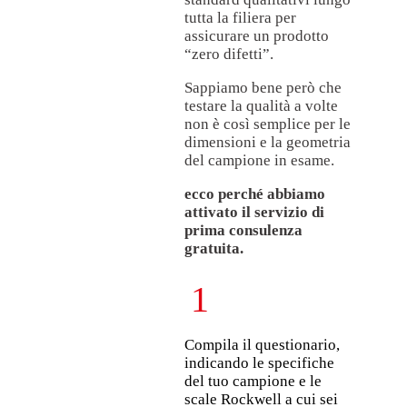
tutta la filiera per
assicurare un prodotto
“zero difetti”.
Sappiamo bene però che
testare la qualità a volte
non è così semplice per le
dimensioni e la geometria
del campione in esame.
ecco perché abbiamo
attivato il servizio di
prima consulenza
gratuita.
1
Compila il questionario,
indicando le specifiche
del tuo campione e le
scale Rockwell a cui sei