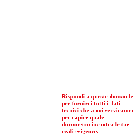
Rispondi a queste domande
per fornirci tutti i dati
tecnici che a noi serviranno
per capire quale
durometro incontra le tue
reali esigenze.