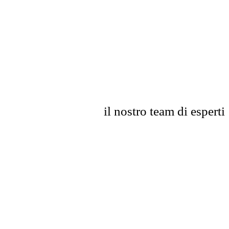
il nostro team di esperti