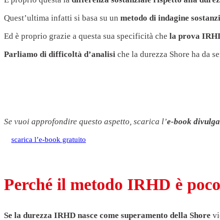
Quest’ultima infatti si basa su un
metodo di indagine sostanz
Ed è proprio grazie a questa sua specificità che
la prova IRHD
Parliamo di difficoltà d’analisi
che la durezza Shore ha da s
Se vuoi approfondire questo aspetto, scarica l’
e-book divulga
scarica l’e-book gratuito
Perché il metodo IRHD è poco
Se la durezza IRHD nasce come superamento della Shore
vi