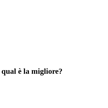
qual è la migliore?