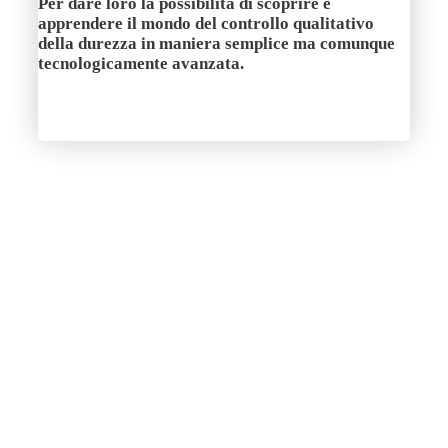
Per dare loro la possibilità di scoprire e
apprendere il mondo del controllo qualitativo
della durezza in maniera semplice ma comunque
tecnologicamente avanzata.