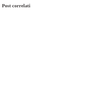
Post correlati