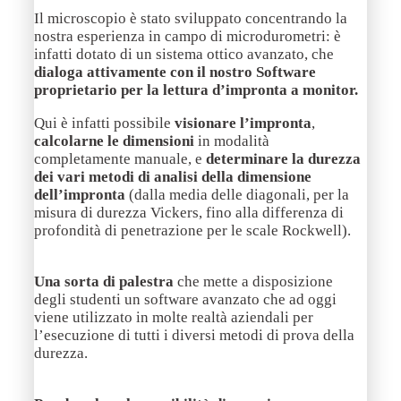
Il microscopio è stato sviluppato concentrando la
nostra esperienza in campo di microdurometri: è
infatti dotato di un sistema ottico avanzato, che
dialoga attivamente con il nostro Software
proprietario per la lettura d’impronta a monitor.
Qui è infatti possibile
visionare l’impronta
,
calcolarne le dimensioni
in modalità
completamente manuale, e
determinare la durezza
dei vari metodi di analisi della dimensione
dell’impronta
(dalla media delle diagonali, per la
misura di durezza Vickers, fino alla differenza di
profondità di penetrazione per le scale Rockwell).
Una sorta di palestra
che mette a disposizione
degli studenti un software avanzato che ad oggi
viene utilizzato in molte realtà aziendali per
l’esecuzione di tutti i diversi metodi di prova della
durezza.