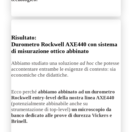
Risultato:
Durometro Rockwell AXE440 con sistema
di misurazione ottico abbinato
Abbiamo studiato una soluzione
ad hoc
che potesse
accontentare entrambe le esigenze di contesto: sia
economiche che didattiche.
Ecco perché
abbiamo abbinato ad un durometro
Rockwell entry-level della nostra linea AXE440
(potenzialmente abbinabile anche su
strumentazione di top-level)
un microscopio da
banco dedicato alle prove di durezza Vickers e
Brinell.