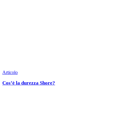
Articolo
Cos’è la durezza Shore?