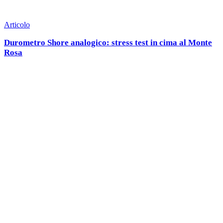
Articolo
Durometro Shore analogico: stress test in cima al Monte
Rosa