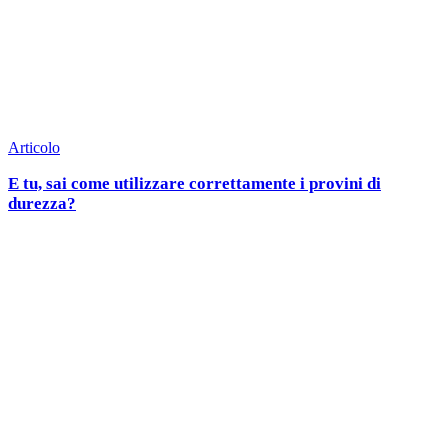
Articolo
E tu, sai come utilizzare correttamente i provini di
durezza?